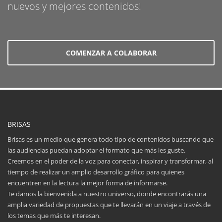
nuevos y mejores contenidos!
COMENZAR A COLABORAR
BRISAS
Brisas es un medio que genera todo tipo de contenidos buscando que
las audiencias puedan adoptar el formato que más les guste.
Creemos en el poder de la voz para conectar, inspirar y transformar, al
tiempo de realizar un amplio desarrollo gráfico para quienes
encuentren en la lectura la mejor forma de informarse.
Te damos la bienvenida a nuestro universo, donde encontrarás una
amplia variedad de propuestas que te llevarán en un viaje a través de
los temas que más te interesan.