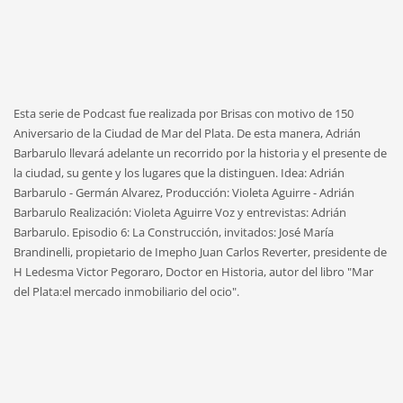
Esta serie de Podcast fue realizada por Brisas con motivo de 150
Aniversario de la Ciudad de Mar del Plata. De esta manera, Adrián
Barbarulo llevará adelante un recorrido por la historia y el presente de
la ciudad, su gente y los lugares que la distinguen. Idea: Adrián
Barbarulo - Germán Alvarez, Producción: Violeta Aguirre - Adrián
Barbarulo Realización: Violeta Aguirre Voz y entrevistas: Adrián
Barbarulo. Episodio 6: La Construcción, invitados: José María
Brandinelli, propietario de Imepho Juan Carlos Reverter, presidente de
H Ledesma Victor Pegoraro, Doctor en Historia, autor del libro "Mar
del Plata:el mercado inmobiliario del ocio".