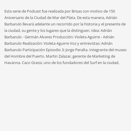
Esta serie de Podcast fue realizada por Brisas con motivo de 150
Aniversario de la Ciudad de Mar del Plata. De esta manera, Adrián
Barbarulo llevará adelante un recorrido por la historia y el presente de
la ciudad, su gente y los lugares que la distinguen. Idea: Adrián
Barbarulo - Germán Alvarez Producción: Violeta Aguirre - Adrián
Barbarulo Realización: Violeta Aguirre Voz y entrevistas: Adrián
Barbarulo Participación Episodio 3: Jorge Peralta. Integrante del museo
del Hombre del Puerto. Martin Zalazar, gerente de Marketing de
Havanna. Caco Grassi, uno de los fundadores del Surf en la ciudad.