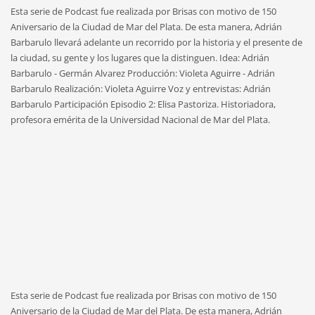
Esta serie de Podcast fue realizada por Brisas con motivo de 150
Aniversario de la Ciudad de Mar del Plata. De esta manera, Adrián
Barbarulo llevará adelante un recorrido por la historia y el presente de
la ciudad, su gente y los lugares que la distinguen. Idea: Adrián
Barbarulo - Germán Alvarez Producción: Violeta Aguirre - Adrián
Barbarulo Realización: Violeta Aguirre Voz y entrevistas: Adrián
Barbarulo Participación Episodio 2: Elisa Pastoriza. Historiadora,
profesora emérita de la Universidad Nacional de Mar del Plata.
Esta serie de Podcast fue realizada por Brisas con motivo de 150
Aniversario de la Ciudad de Mar del Plata. De esta manera, Adrián