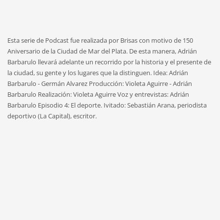
Esta serie de Podcast fue realizada por Brisas con motivo de 150
Aniversario de la Ciudad de Mar del Plata. De esta manera, Adrián
Barbarulo llevará adelante un recorrido por la historia y el presente de
la ciudad, su gente y los lugares que la distinguen. Idea: Adrián
Barbarulo - Germán Alvarez Producción: Violeta Aguirre - Adrián
Barbarulo Realización: Violeta Aguirre Voz y entrevistas: Adrián
Barbarulo Episodio 4: El deporte. Ivitado: Sebastián Arana, periodista
deportivo (La Capital), escritor.