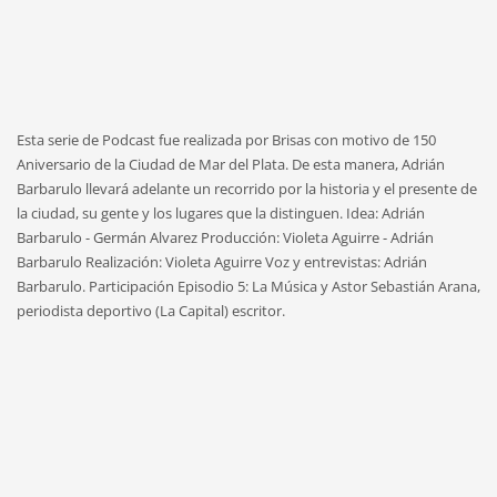
Esta serie de Podcast fue realizada por Brisas con motivo de 150
Aniversario de la Ciudad de Mar del Plata. De esta manera, Adrián
Barbarulo llevará adelante un recorrido por la historia y el presente de
la ciudad, su gente y los lugares que la distinguen. Idea: Adrián
Barbarulo - Germán Alvarez Producción: Violeta Aguirre - Adrián
Barbarulo Realización: Violeta Aguirre Voz y entrevistas: Adrián
Barbarulo. Participación Episodio 5: La Música y Astor Sebastián Arana,
periodista deportivo (La Capital) escritor.