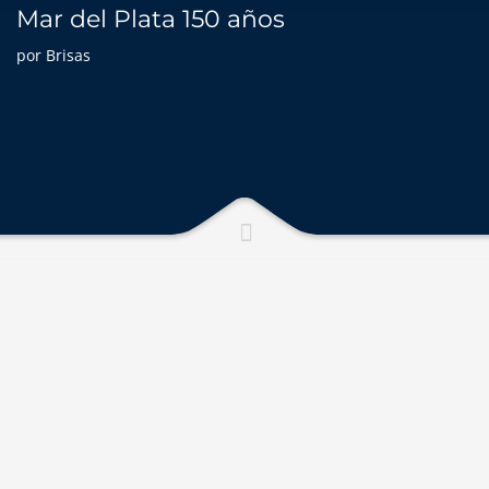
Mar del Plata 150 años
por Brisas