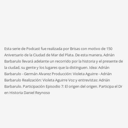
Esta serie de Podcast fue realizada por Brisas con motivo de 150
Aniversario de la Ciudad de Mar del Plata. De esta manera, Adrián
Barbarulo llevará adelante un recorrido por la historia y el presente de
la ciudad, su gente y los lugares que la distinguen. Idea: Adrián
Barbarulo - Germán Alvarez Producción: Violeta Aguirre - Adrián
Barbarulo Realización: Violeta Aguirre Voz y entrevistas: Adrián
Barbarulo. Participación Episodio 7: El origen del origen. Participa el Dr
en Historia Daniel Reynoso