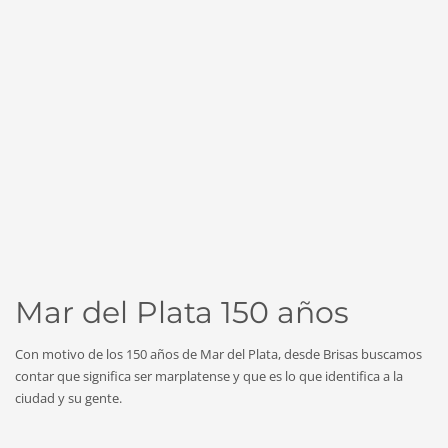
Mar del Plata 150 años
Con motivo de los 150 años de Mar del Plata, desde Brisas buscamos
contar que significa ser marplatense y que es lo que identifica a la
ciudad y su gente.