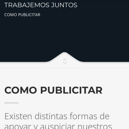
TRABAJEMOS JUNTOS
COMO PUBLICITAR
COMO PUBLICITAR
Existen distintas formas de
apoyar y auspiciar nuestros