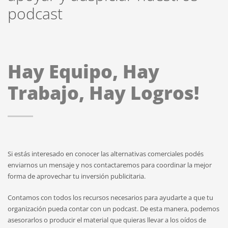
podcast
Hay Equipo, Hay
Trabajo, Hay Logros!
Si estás interesado en conocer las alternativas comerciales podés
enviarnos un mensaje y nos contactaremos para coordinar la mejor
forma de aprovechar tu inversión publicitaria.
Contamos con todos los recursos necesarios para ayudarte a que tu
organización pueda contar con un podcast. De esta manera, podemos
asesorarlos o producir el material que quieras llevar a los oídos de