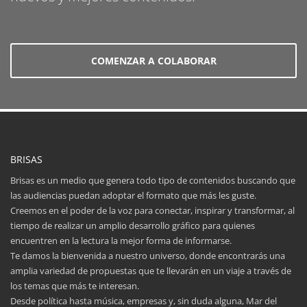
COMENZAR A COLABORAR
BRISAS
Brisas es un medio que genera todo tipo de contenidos buscando que
las audiencias puedan adoptar el formato que más les guste.
Creemos en el poder de la voz para conectar, inspirar y transformar, al
tiempo de realizar un amplio desarrollo gráfico para quienes
encuentren en la lectura la mejor forma de informarse.
Te damos la bienvenida a nuestro universo, donde encontrarás una
amplia variedad de propuestas que te llevarán en un viaje a través de
los temas que más te interesan.
Desde política hasta música, empresas y, sin duda alguna, Mar del