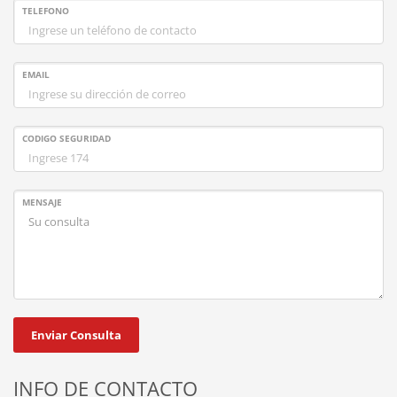
TELEFONO
EMAIL
CODIGO SEGURIDAD
MENSAJE
INFO DE CONTACTO