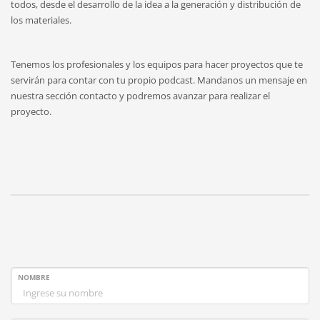
todos, desde el desarrollo de la idea a la generación y distribución de
los materiales.
Tenemos los profesionales y los equipos para hacer proyectos que te
servirán para contar con tu propio podcast. Mandanos un mensaje en
nuestra sección contacto y podremos avanzar para realizar el
proyecto.
NOMBRE