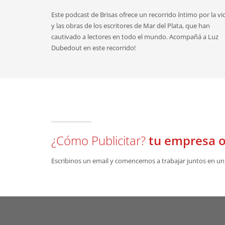
Este podcast de Brisas ofrece un recorrido íntimo por la vi
y las obras de los escritores de Mar del Plata, que han
cautivado a lectores en todo el mundo. Acompañá a Luz
Dubedout en este recorrido!
¿Cómo Publicitar?
tu empresa o
Escribinos un email y comencemos a trabajar juntos en un 