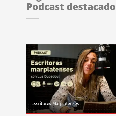
Podcast destacado
Escritores Marplatenses