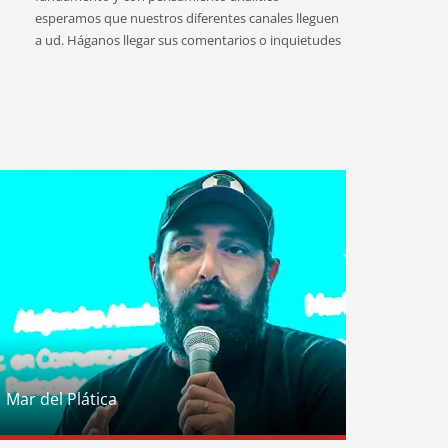
esperamos que nuestros diferentes canales lleguen
a ud. Háganos llegar sus comentarios o inquietudes
Mar del Plática