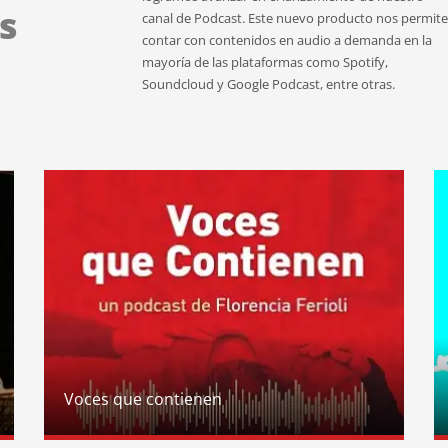
s
canal de Podcast. Este nuevo producto nos permite
contar con contenidos en audio a demanda en la
mayoría de las plataformas como Spotify,
Soundcloud y Google Podcast, entre otras.
Voces que contienen