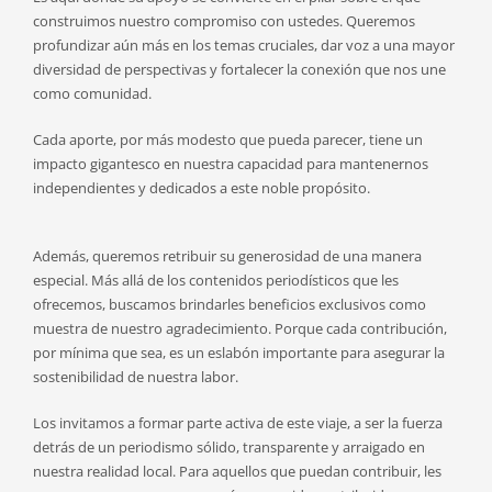
construimos nuestro compromiso con ustedes. Queremos
profundizar aún más en los temas cruciales, dar voz a una mayor
diversidad de perspectivas y fortalecer la conexión que nos une
como comunidad.
Cada aporte, por más modesto que pueda parecer, tiene un
impacto gigantesco en nuestra capacidad para mantenernos
independientes y dedicados a este noble propósito.
Además, queremos retribuir su generosidad de una manera
especial. Más allá de los contenidos periodísticos que les
ofrecemos, buscamos brindarles beneficios exclusivos como
muestra de nuestro agradecimiento. Porque cada contribución,
por mínima que sea, es un eslabón importante para asegurar la
sostenibilidad de nuestra labor.
Los invitamos a formar parte activa de este viaje, a ser la fuerza
detrás de un periodismo sólido, transparente y arraigado en
nuestra realidad local. Para aquellos que puedan contribuir, les