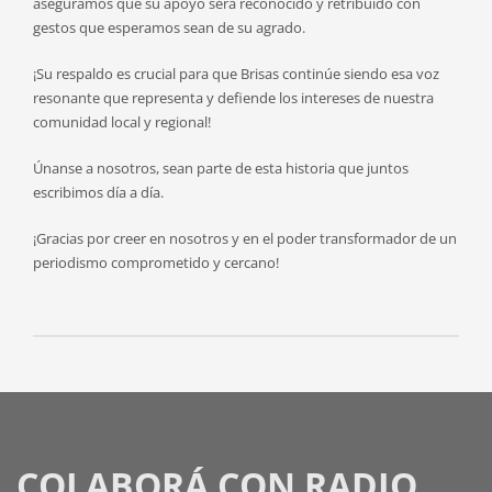
aseguramos que su apoyo será reconocido y retribuido con
gestos que esperamos sean de su agrado.
¡Su respaldo es crucial para que Brisas continúe siendo esa voz
resonante que representa y defiende los intereses de nuestra
comunidad local y regional!
Únanse a nosotros, sean parte de esta historia que juntos
escribimos día a día.
¡Gracias por creer en nosotros y en el poder transformador de un
periodismo comprometido y cercano!
COLABORÁ CON RADIO