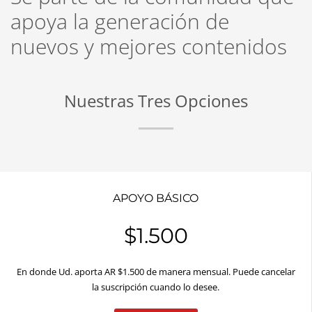
apoya la generación de
nuevos y mejores contenidos
Nuestras Tres Opciones
APOYO BÁSICO
$1.500
En donde Ud. aporta AR $1.500 de manera mensual. Puede cancelar
la suscripción cuando lo desee.