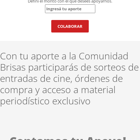
Definí el monto con el que desees apoyarnos.
Con tu aporte a la Comunidad
Brisas participarás de sorteos de
entradas de cine, órdenes de
compra y acceso a material
periodístico exclusivo