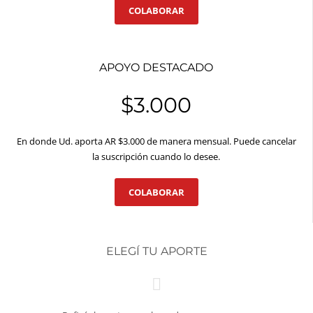
COLABORAR
APOYO DESTACADO
$3.000
En donde Ud. aporta AR $3.000 de manera mensual. Puede cancelar
la suscripción cuando lo desee.
COLABORAR
ELEGÍ TU APORTE